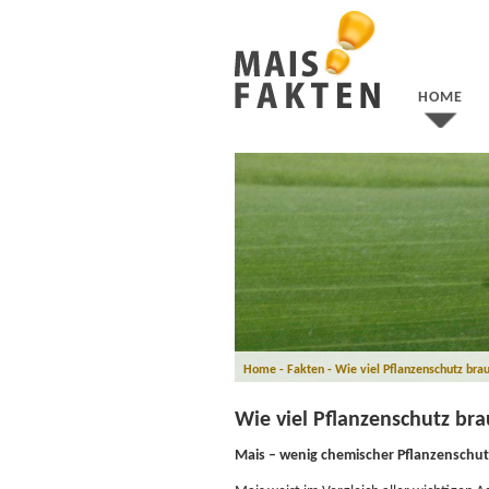
HOME
Home - Fakten - Wie viel Pflanzenschutz bra
Wie viel Pflanzenschutz bra
Mais – wenig chemischer Pflanzenschut